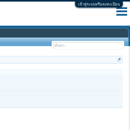
เข้าสู่ระบบหรือลงทะเบียน