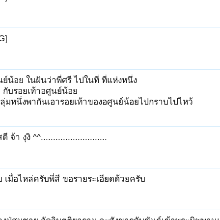
G]
ย์น้อย ในฝันว่าพี่ศรี ไปในที่ ที่แห่งหนึ่ง
กับรอยเท้าอศูนย์น้อย
ลุ่มหนึ่งพากันเอารอยเท้าของอศูนย์น้อยไปกราบไปไหว้
ดี จ้า งุงิ ^^...........................
บ เมื่อไหล่ครับพี่สี ขอรายระเอียดด้วยครับ