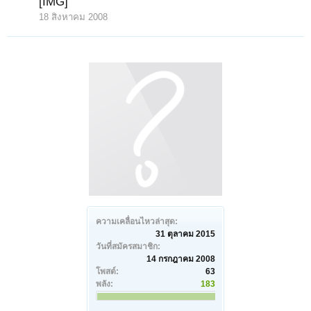
[IMG]
18 สิงหาคม 2008
ความเคลื่อนไหวล่าสุด:
31 ตุลาคม 2015
วันที่สมัครสมาชิก:
14 กรกฎาคม 2008
โพสต์:
63
พลัง:
183