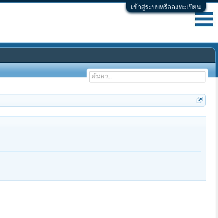
เข้าสู่ระบบหรือลงทะเบียน