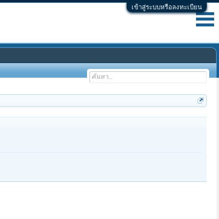
เข้าสู่ระบบหรือลงทะเบียน