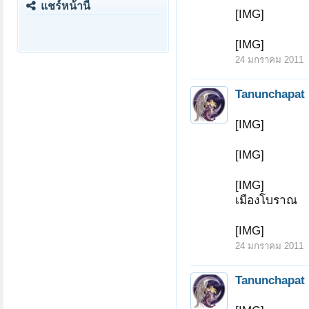
แชร์หน้านี้
[IMG]
[IMG]
24 มกราคม 2011
Tanunchapat
[IMG]
[IMG]
[IMG]
เมืองโบราณ
[IMG]
24 มกราคม 2011
Tanunchapat