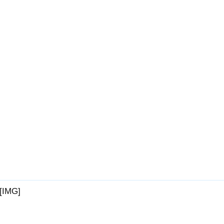
[IMG]