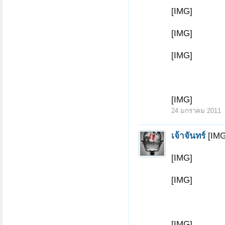
[IMG]
[IMG]
[IMG]
[IMG]
24 มกราคม 2011
เจ้าจันทร์
[IMG
[IMG]
[IMG]
[IMG]