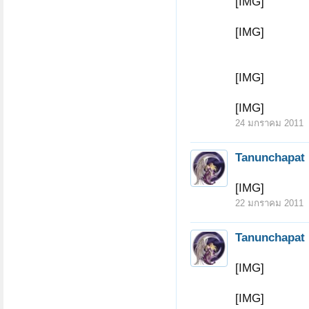
[IMG]
[IMG]
[IMG]
[IMG]
24 มกราคม 2011
Tanunchapat
[IMG]
22 มกราคม 2011
Tanunchapat
[IMG]
[IMG]