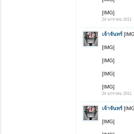
[IMG]
24 มกราคม 2011
เจ้าจันทร์
[IMG
[IMG]
[IMG]
[IMG]
[IMG]
24 มกราคม 2011
เจ้าจันทร์
[IMG
[IMG]