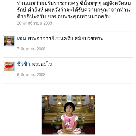
ท่านเลยว่าผมรับราชการครู ซีน้อยๆๆๆ อยู่จังหวัดสม
รักษ์ คำสิงห์ ผมหวังว่าจะได้รับความกรุณาจากท่าน
ด้วยดีน่ะครับ ขอขอบพระคุณท่านมากครับ
26 พฤศจิกายน 2008
เชน
พระอาจารย์เชนครับ สมัยบวชพระ
7 มิถุนายน 2008
ชิวชิว
พระอะไร
6 มิถุนายน 2008