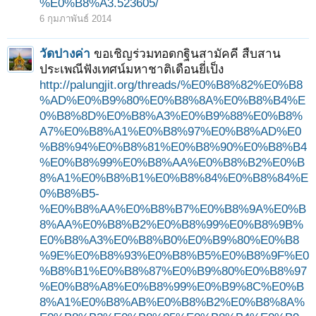
%E0%B8%A3.523605/
6 กุมภาพันธ์ 2014
วัดปางค่า
ขอเชิญร่วมทอดกฐินสามัคคี สืบสาน
ประเพณีฟังเทศน์มหาชาติเดือนยี่เป็ง
http://palungjit.org/threads/%E0%B8%82%E0%B8
%AD%E0%B9%80%E0%B8%8A%E0%B8%B4%E
0%B8%8D%E0%B8%A3%E0%B9%88%E0%B8%
A7%E0%B8%A1%E0%B8%97%E0%B8%AD%E0
%B8%94%E0%B8%81%E0%B8%90%E0%B8%B4
%E0%B8%99%E0%B8%AA%E0%B8%B2%E0%B
8%A1%E0%B8%B1%E0%B8%84%E0%B8%84%E
0%B8%B5-
%E0%B8%AA%E0%B8%B7%E0%B8%9A%E0%B
8%AA%E0%B8%B2%E0%B8%99%E0%B8%9B%
E0%B8%A3%E0%B8%B0%E0%B9%80%E0%B8
%9E%E0%B8%93%E0%B8%B5%E0%B8%9F%E0
%B8%B1%E0%B8%87%E0%B9%80%E0%B8%97
%E0%B8%A8%E0%B8%99%E0%B9%8C%E0%B
8%A1%E0%B8%AB%E0%B8%B2%E0%B8%8A%