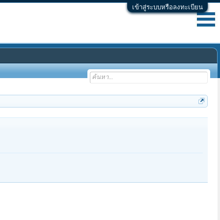
เข้าสู่ระบบหรือลงทะเบียน