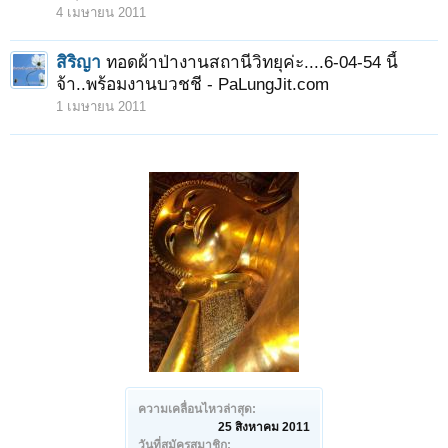
4 เมษายน 2011
สิริญา
ทอดผ้าป่างานสถานีวิทยุค่ะ....6-04-54 นี้
จ้า..พร้อมงานบวชชี - PaLungJit.com
1 เมษายน 2011
ความเคลื่อนไหวล่าสุด:
25 สิงหาคม 2011
วันที่สมัครสมาชิก: