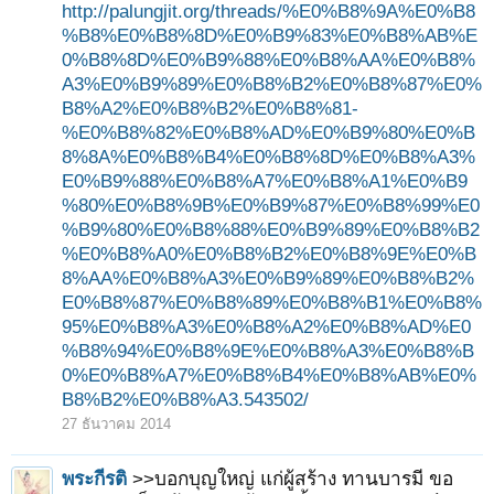
http://palungjit.org/threads/%E0%B8%9A%E0%B8
%B8%E0%B8%8D%E0%B9%83%E0%B8%AB%E
0%B8%8D%E0%B9%88%E0%B8%AA%E0%B8%
A3%E0%B9%89%E0%B8%B2%E0%B8%87%E0%
B8%A2%E0%B8%B2%E0%B8%81-
%E0%B8%82%E0%B8%AD%E0%B9%80%E0%B
8%8A%E0%B8%B4%E0%B8%8D%E0%B8%A3%
E0%B9%88%E0%B8%A7%E0%B8%A1%E0%B9
%80%E0%B8%9B%E0%B9%87%E0%B8%99%E0
%B9%80%E0%B8%88%E0%B9%89%E0%B8%B2
%E0%B8%A0%E0%B8%B2%E0%B8%9E%E0%B
8%AA%E0%B8%A3%E0%B9%89%E0%B8%B2%
E0%B8%87%E0%B8%89%E0%B8%B1%E0%B8%
95%E0%B8%A3%E0%B8%A2%E0%B8%AD%E0
%B8%94%E0%B8%9E%E0%B8%A3%E0%B8%B
0%E0%B8%A7%E0%B8%B4%E0%B8%AB%E0%
B8%B2%E0%B8%A3.543502/
27 ธันวาคม 2014
พระกีรติ
>>บอกบุญใหญ่ แก่ผู้สร้าง ทานบารมี ขอ