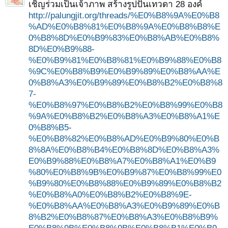
เชิญร่วมเป็นเจ้าภาพ สร้างรูปปั้นเทวดา 28 องค์
http://palungjit.org/threads/%E0%B8%9A%E0%B8
%AD%E0%B8%81%E0%B8%9A%E0%B8%B8%E
0%B8%8D%E0%B9%83%E0%B8%AB%E0%B8%
8D%E0%B9%88-
%E0%B9%81%E0%B8%81%E0%B9%88%E0%B8
%9C%E0%B8%B9%E0%B9%89%E0%B8%AA%E
0%B8%A3%E0%B9%89%E0%B8%B2%E0%B8%8
7-
%E0%B8%97%E0%B8%B2%E0%B8%99%E0%B8
%9A%E0%B8%B2%E0%B8%A3%E0%B8%A1%E
0%B8%B5-
%E0%B8%82%E0%B8%AD%E0%B9%80%E0%B
8%8A%E0%B8%B4%E0%B8%8D%E0%B8%A3%
E0%B9%88%E0%B8%A7%E0%B8%A1%E0%B9
%80%E0%B8%9B%E0%B9%87%E0%B8%99%E0
%B9%80%E0%B8%88%E0%B9%89%E0%B8%B2
%E0%B8%A0%E0%B8%B2%E0%B8%9E-
%E0%B8%AA%E0%B8%A3%E0%B9%89%E0%B
8%B2%E0%B8%87%E0%B8%A3%E0%B8%B9%