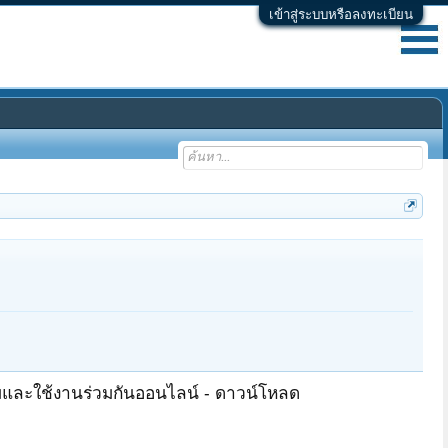
เข้าสู่ระบบหรือลงทะเบียน
้มและใช้งานร่วมกันออนไลน์ - ดาวน์โหลด