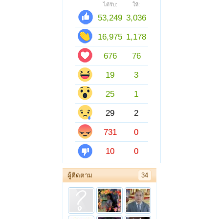
ได้รับ:
ให้:
53,249
3,036
16,975
1,178
676
76
19
3
25
1
29
2
731
0
10
0
ผู้ติดตาม
34