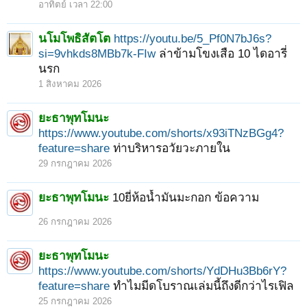
อาทิตย์ เวลา 22:00
นโมโพธิสัตโต
https://youtu.be/5_Pf0N7bJ6s?
si=9vhkds8MBb7k-FIw
ล่าข้ามโขงเสือ 10 ไดอารี่
นรก
1 สิงหาคม 2026
ยะธาพุทโมนะ
https://www.youtube.com/shorts/x93iTNzBGg4?
feature=share
ท่าบริหารอวัยวะภายใน
29 กรกฎาคม 2026
ยะธาพุทโมนะ
10ยี่ห้อน้ำมันมะกอก ข้อความ
26 กรกฎาคม 2026
ยะธาพุทโมนะ
https://www.youtube.com/shorts/YdDHu3Bb6rY?
feature=share
ทำไมมีดโบราณเล่มนี้ถึงดีกว่าไรเฟิล
25 กรกฎาคม 2026