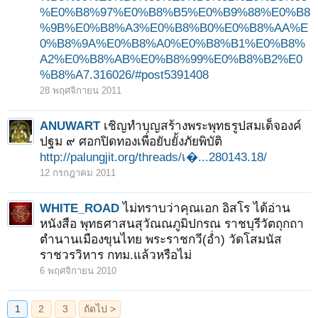
%E0%B8%97%E0%B8%B5%E0%B9%88%E0%B8
%9B%E0%B8%A3%E0%B8%B0%E0%B8%AA%E
0%B8%9A%E0%B8%A0%E0%B8%B1%E0%B8%
A2%E0%B8%AB%E0%B8%99%E0%B8%B2%E0
%B8%A7.316026/#post5391408
28 พฤศจิกายน 2011
ANUWART
เชิญทำบุญสร้างพระพุทธรูปสมเด็จองค์
ปฐม ๙ ศอกปิดทองเพื่อยับยั้งภัยพิบัติ
http://palungjit.org/threads/เ�...280143.18/
12 กรกฎาคม 2011
WHITE_ROAD
ไม่ทราบว่าคุณเอก อิสโร ได้อ่าน
หนังสือ พุทธศาสนสุวัณณภูมิปกรณ ราชบุรีวัตถุกถา
ตำนานเมืองขุนไทย พระราชกวี(อ่ำ) วัดโสมนัส
ราชวรวิหาร กทม.แล้วหรือไม่
6 พฤศจิกายน 2010