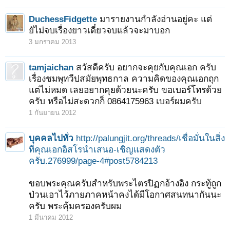
DuchessFidgette
มารายงานกำลังอ่านอยู่คะ แต่
ยัไม่จบเรื่องยาวเดี๋ยวจบแล้วจะมาบอก
3 มกราคม 2013
tamjaichan
สวัสดีครับ อยากจะคุยกับคุณเอก ครับ
เรื่องชมพุทวีปสมัยพุทธกาล ความคิดของคุณเอกถุก
แต่ไม่หมด เลยอยากคุยด้วยนะครับ ขอเบอร์โทรด้วย
ครับ หรือไม่สะดวกก็ 0864175963 เบอร์ผมครับ
1 กันยายน 2012
บุคคลไปทั่ว
http://palungjit.org/threads/เชื่อมั่นในสิ่ง
ที่คุณเอกอิสโรนำเสนอ-เชิญแสดงตัว
ครับ.276999/page-4#post5784213
1
2
3
ถัดไป >
ขอบพระคุณครับสำหรับพระไตรปิฏกอ้างอิง กระทู้ถูก
ป่วนเอาไว้ภายภาคหน้าคงได้มีโอกาศสนทนากันนะ
ครับ พระคุ้มครองครับผม
1 มีนาคม 2012