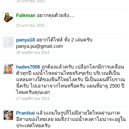
24 มกราคม 2015
Falkman
อยากคุยด้วยจัง....
23 มกราคม 2015
panya18
อยากได้ไฟล์ ทั้ง 2 เล่มครับ
panya.pu@gmail.com
18 พฤศจิกายน 2014
hades7006
ถูกต้องแล้วครับ เปลือกโลกมีการเคลื่อน
ตัวทุกปี แม่น้ำไหลผ่านไทยจริงๆครับ บริเวณที่เป็น
แหลมทางใต้ของจีนก็ไทยไงครับ นี่เป็นแผนที่โบราณ
นี่ครับ ไปเอามาจากไหนหรือครับ แผนที่อายุ 2500 ปี
ไหมครับคุณเอก
17 พฤศจิกายน 2013
Pranikai
แล้วแถมในรูปก็ไม่มีสายใดไหลผ่านภาค
อีสานของไทยเลย ผมจึงว่าแม่น้ำคงคาไม่น่าจะอยู่ใน
ประเทศไทยครับ