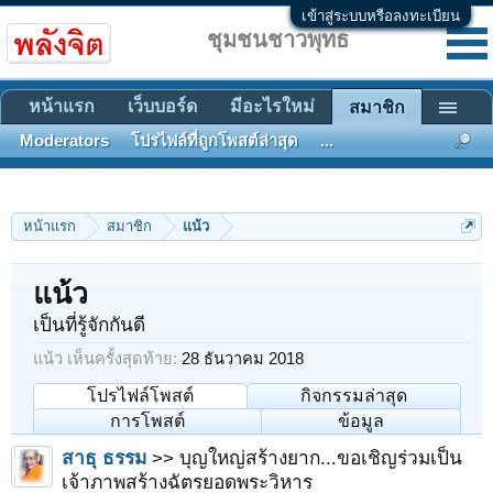
เข้าสู่ระบบหรือลงทะเบียน
ชุมชนชาวพุทธ
หน้าแรก
เว็บบอร์ด
มีอะไรใหม่
สมาชิก
Moderators
โปรไฟล์ที่ถูกโพสต์ล่าสุด
...
หน้าแรก
สมาชิก
แน้ว
แน้ว
เป็นที่รู้จักกันดี
แน้ว เห็นครั้งสุดท้าย:
28 ธันวาคม 2018
โปรไฟล์โพสต์
กิจกรรมล่าสุด
การโพสต์
ข้อมูล
สาธุ ธรรม
>> บุญใหญ่สร้างยาก...ขอเชิญร่วมเป็น
เจ้าภาพสร้างฉัตรยอดพระวิหาร