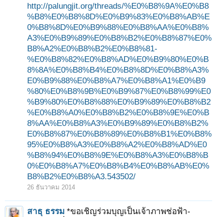
http://palungjit.org/threads/%E0%B8%9A%E0%B8
%B8%E0%B8%8D%E0%B9%83%E0%B8%AB%E
0%B8%8D%E0%B9%88%E0%B8%AA%E0%B8%
A3%E0%B9%89%E0%B8%B2%E0%B8%87%E0%
B8%A2%E0%B8%B2%E0%B8%81-
%E0%B8%82%E0%B8%AD%E0%B9%80%E0%B
8%8A%E0%B8%B4%E0%B8%8D%E0%B8%A3%
E0%B9%88%E0%B8%A7%E0%B8%A1%E0%B9
%80%E0%B8%9B%E0%B9%87%E0%B8%99%E0
%B9%80%E0%B8%88%E0%B9%89%E0%B8%B2
%E0%B8%A0%E0%B8%B2%E0%B8%9E%E0%B
8%AA%E0%B8%A3%E0%B9%89%E0%B8%B2%
E0%B8%87%E0%B8%89%E0%B8%B1%E0%B8%
95%E0%B8%A3%E0%B8%A2%E0%B8%AD%E0
%B8%94%E0%B8%9E%E0%B8%A3%E0%B8%B
0%E0%B8%A7%E0%B8%B4%E0%B8%AB%E0%
B8%B2%E0%B8%A3.543502/
26 ธันวาคม 2014
สาธุ ธรรม
*ขอเชิญร่วมบุญเป็นเจ้าภาพช่อฟ้า-