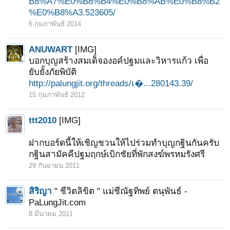
B8%A7%E0%B8%B4%E0%B8%AB%E0%B8%B2
%E0%B8%A3.523605/
6 กุมภาพันธ์ 2014
ANUWART
[IMG]
บอกบุญสร้างสมเด็จองอค์ปฐมและวิหารแก้ว เพื่อ
ยับยั้งภัยพิบัติ
http://palungjit.org/threads/เ�...280143.39/
15 กุมภาพันธ์ 2012
ttt2010
[IMG]
ฝากบอร์ดนี้ให้เชิญชวนให้ไปร่วมทำบุญกฐินกันครับ
กฐินสามัคคีปฐมฤกษ์เบิกชัยที่พักสงฆ์พรหมรังศรี
29 กันยายน 2011
สิริญา
" ชีวิตลิขิต " แม่ชีณัฐทิพย์ ตนุพันธ์ -
PaLungJit.com
8 มีนาคม 2011