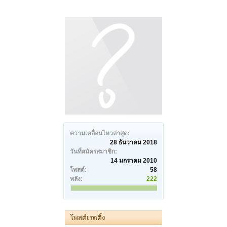
ความเคลื่อนไหวล่าสุด:
28 ธันวาคม 2018
วันที่สมัครสมาชิก:
14 มกราคม 2010
โพสต์:
58
พลัง:
222
โพสต์เรตติ้ง