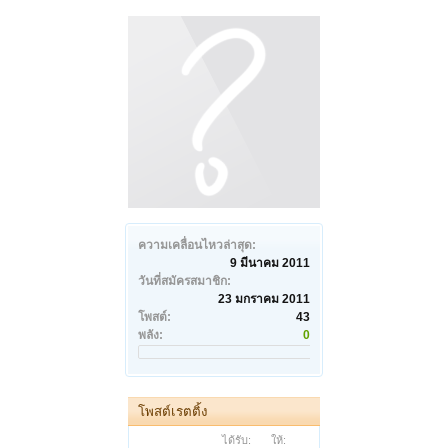
ความเคลื่อนไหวล่าสุด:
9 มีนาคม 2011
วันที่สมัครสมาชิก:
23 มกราคม 2011
โพสต์:
43
พลัง:
0
โพสต์เรตติ้ง
ได้รับ:
ให้: