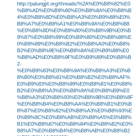
http://palungjit.org/threads/%2A%E0%B8%82%E0
%B8%AD%E0%B9%80%E0%B8%8A%E0%B8%B
4%E0%B8%8D%E0%B8%A3%E0%B9%88%E0%
B8%A7%E0%B8%A1%E0%B8%9A%E0%B8%B8
%E0%B8%8D%E0%B9%80%E0%B8%9B%E0%B
9%87%E0%B8%99%E0%B9%80%E0%B8%88%E
0%B9%89%E0%B8%B2%E0%B8%A0%E0%B8%
B2%E0%B8%9E%E0%B8%8A%E0%B9%88%E0
%B8%AD%E0%B8%9F%E0%B9%89%E0%B8%B
2-
%E0%B9%83%E0%B8%9A%E0%B8%A3%E0%B
8%B0%E0%B8%81%E0%B8%B2%E0%B8%AF%
E0%B9%83%E0%B8%99%E0%B8%81%E0%B8%
B2%E0%B8%A3%E0%B8%9A%E0%B8%B9%E0
%B8%A3%E0%B8%93%E0%B8%9B%E0%B8%8F
%E0%B8%B4%E0%B8%AA%E0%B8%B1%E0%B
8%87%E0%B8%82%E0%B8%A3%E0%B8%93%E
0%B9%8C%E0%B8%AB%E0%B8%A5%E0%B8%
B1%E0%B8%87%E0%B8%84%E0%B8%B2%E0%
B8%A7%E0%B8%B4%E0%B8%AB%E0%B8%B2