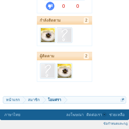
0
0
กำลังติดตาม
2
ผู้ติดตาม
2
หน้าแรก
สมาชิก
โอมศรา
ภาษาไทย
ลงโฆษณา
ติดต่อเรา
ช่วยเหลือ
ข้อกำหนดและกฎ