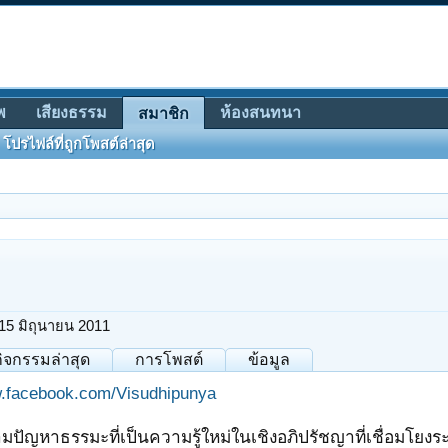
พ
เสียงธรรม
ห้องสนทนา
สมาชิก
โปรไฟล์ที่ถูกโพสต์ล่าสุด
15 มิถุนายน 2011
กิจกรรมล่าสุด
การโพสต์
ข้อมูล
.facebook.com/Visudhipunya
ามปัญหาธรรมะที่เป็นความรู้ใหม่ในเชิงอภิปรัชญาที่เชื่อมโยงระ