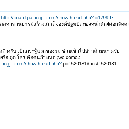
http://board.palungjit.com/showthread.php?t=179997
วมมหาทานบารมีสร้างสมเด็จองค์ปฐมปิดทองหน้าตัก4ศอกวัดตะโ
ดี ครับ เป็นกระทู้แรกของผม ช่วยเข้าไปอ่านด้วยนะ ครับ
 หรือ ถูก ใคร คือคนกำหนด ;welcome2
alungjit.com/showthread.php?
p=1520181#post1520181