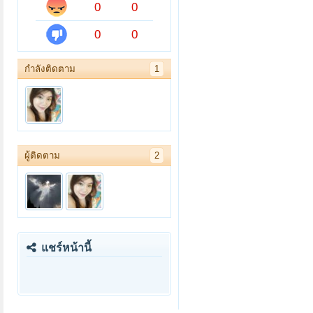
0
0
0
0
กำลังติดตาม
1
ผู้ติดตาม
2
แชร์หน้านี้