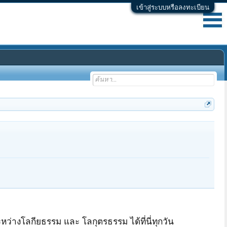
เข้าสู่ระบบหรือลงทะเบียน
หว่างโลกียธรรม และ โลกุตรธรรม ได้ที่นี่ทุกวัน