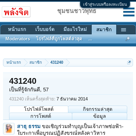
เข้าสู่ระบบหรือลงทะเบียน
ชุมชนชาวพุทธ
หน้าแรก
เว็บบอร์ด
มีอะไรใหม่
สมาชิก
Moderators
โปรไฟล์ที่ถูกโพสต์ล่าสุด
...
หน้าแรก
สมาชิก
431240
431240
เป็นที่รู้จักกันดี
, 57
431240 เห็นครั้งสุดท้าย:
7 ธันวาคม 2014
โปรไฟล์โพสต์
กิจกรรมล่าสุด
การโพสต์
ข้อมูล
สาธุ ธรรม
ขอเชิญร่วมทำบุญเป็นเจ้าภาพช่อฟ้า-
ใบระกาเพื่อบูรณปฏิสังขรณ์หลังคาวิหาร