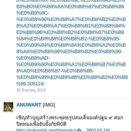
8%E0%B8%87%E0%B8%9E%E0%B8%A3%E0%
B8%B0%E0%B8%AA%E0%B8%87%E0%B8%86
%E0%B9%8C-
%E0%B8%96%E0%B8%A7%E0%B8%B2%E0%B
8%A2%E0%B8%A7%E0%B8%B1%E0%B8%94%
E0%B8%9B%E0%B8%B2%E0%B8%87%E0%B8
%84%E0%B9%88%E0%B8%B2-%E0%B8%95-
%E0%B9%84%E0%B8%8A%E0%B8%A2%E0%B
8%AA%E0%B8%96%E0%B8%B2%E0%B8%99-
%E0%B8%AD-
%E0%B9%80%E0%B8%A1%E0%B8%B7%E0%B
8%AD%E0%B8%87-%E0%B8%88-
%E0%B8%99%E0%B9%88%E0%B8%B2%E0%B8
%99.505114/
30 สิงหาคม 2013
ANUWART
[IMG]
เชิญทำบุญสร้างพระพุทธรูปสมเด็จองค์ปฐม ๙ ศอก
ปิดทองเพื่อยับยั้งภัยพิบัติ
http://palungjit.org/threads/เ�...280143.18/