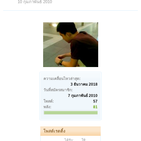
10 กุมภาพันธ์ 2010
ความเคลื่อนไหวล่าสุด:
3 ธันวาคม 2018
วันที่สมัครสมาชิก:
7 กุมภาพันธ์ 2010
โพสต์:
57
พลัง:
81
โพสต์เรตติ้ง
ได้รับ:
ให้: