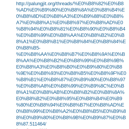
http://palungjit.org/threads/%E0%B8%82%E0%B8
%AD%E0%B9%80%E0%B8%8A%E0%B8%B4%E
0%B8%8D%E0%B8%A3%E0%B9%88%E0%B8%
A7%E0%B8%A1%E0%B8%97%E0%B8%AD%E0
%B8%94%E0%B8%81%E0%B8%90%E0%B8%B4
%E0%B8%99%E0%B8%AA%E0%B8%B2%E0%B
8%A1%E0%B8%B1%E0%B8%84%E0%B8%84%E
0%B8%B5-
%E0%B8%AA%E0%B8%B7%E0%B8%9A%E0%B
8%AA%E0%B8%B2%E0%B8%99%E0%B8%9B%
E0%B8%A3%E0%B8%B0%E0%B9%80%E0%B8
%9E%E0%B8%93%E0%B8%B5%E0%B8%9F%E0
%B8%B1%E0%B8%87%E0%B9%80%E0%B8%97
%E0%B8%A8%E0%B8%99%E0%B9%8C%E0%B
8%A1%E0%B8%AB%E0%B8%B2%E0%B8%8A%
E0%B8%B2%E0%B8%95%E0%B8%B4%E0%B9
%80%E0%B8%94%E0%B8%B7%E0%B8%AD%E
0%B8%99%E0%B8%A2%E0%B8%B5%E0%B9%8
8%E0%B9%80%E0%B8%9B%E0%B9%87%E0%B
8%87.511464/