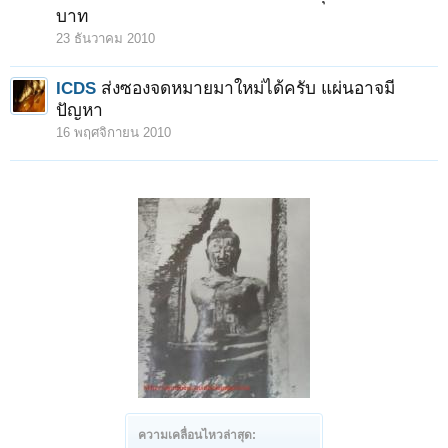
บาท
23 ธันวาคม 2010
ICDS
ส่งซองจดหมายมาใหม่ได้ครับ แผ่นอาจมี
ปัญหา
16 พฤศจิกายน 2010
ความเคลื่อนไหวล่าสุด: