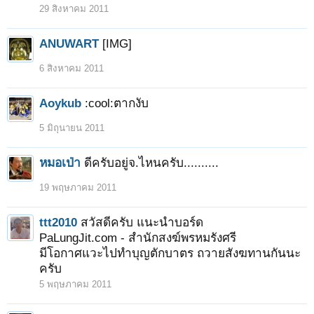
29 สิงหาคม 2011
ANUWART
[IMG]
6 สิงหาคม 2011
Aoykub
:cool:ตากงับ
5 มิถุนายน 2011
หมอเป่า
ดีครับอยู่จ.ไหนครับ..........
19 พฤษภาคม 2011
ttt2010
สวัสดีครับ แนะนำบอร์ด
PaLungJit.com - สำนักสงฆ์พรหมรังศรี
มีโอกาศแวะไปทำบุญตักบาตร ถวายสังฆทานกันนะ
ครับ
5 พฤษภาคม 2011