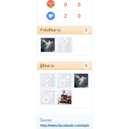
0
0
2
0
กำลังติดตาม
2
ผู้ติดตาม
5
โฮมเพจ:
http://www.facebook.com/apis