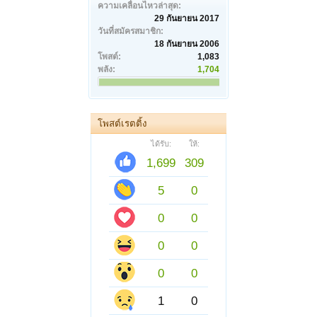
ความเคลื่อนไหวล่าสุด:
29 กันยายน 2017
วันที่สมัครสมาชิก:
18 กันยายน 2006
โพสต์:
1,083
พลัง:
1,704
โพสต์เรตติ้ง
ได้รับ:
ให้:
1,699
309
5
0
0
0
0
0
0
0
1
0