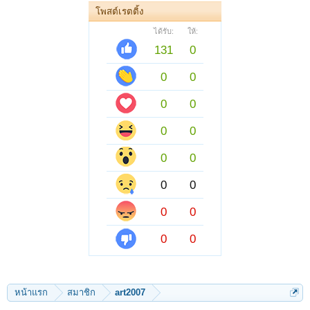
โพสต์เรตติ้ง
ได้รับ:
ให้:
131
0
0
0
0
0
0
0
0
0
0
0
0
0
0
0
หน้าแรก
สมาชิก
art2007