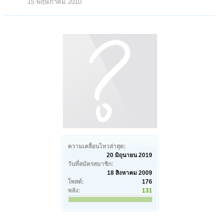
15 พฤษภาคม 2010
ความเคลื่อนไหวล่าสุด:
20 มิถุนายน 2019
วันที่สมัครสมาชิก:
18 สิงหาคม 2009
โพสต์:
176
พลัง:
131