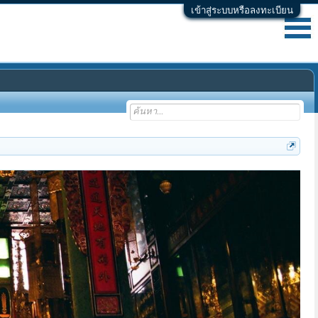
เข้าสู่ระบบหรือลงทะเบียน