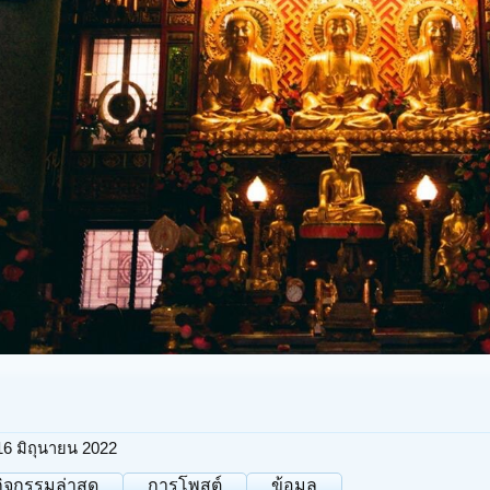
16 มิถุนายน 2022
กิจกรรมล่าสุด
การโพสต์
ข้อมูล