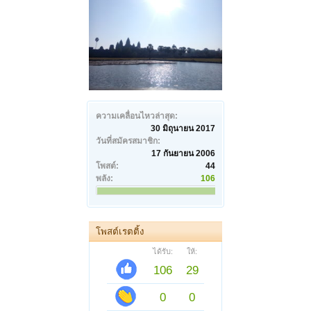
ความเคลื่อนไหวล่าสุด:
30 มิถุนายน 2017
วันที่สมัครสมาชิก:
17 กันยายน 2006
โพสต์:
44
พลัง:
106
โพสต์เรตติ้ง
ได้รับ:
ให้:
106
29
0
0