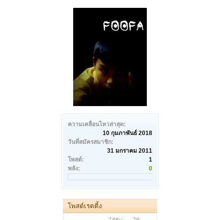
ความเคลื่อนไหวล่าสุด:
10 กุมภาพันธ์ 2018
วันที่สมัครสมาชิก:
31 มกราคม 2011
โพสต์:
1
พลัง:
0
โพสต์เรตติ้ง