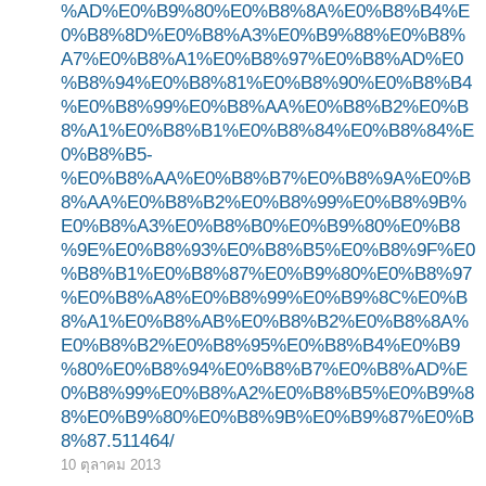
%AD%E0%B9%80%E0%B8%8A%E0%B8%B4%E
0%B8%8D%E0%B8%A3%E0%B9%88%E0%B8%
A7%E0%B8%A1%E0%B8%97%E0%B8%AD%E0
%B8%94%E0%B8%81%E0%B8%90%E0%B8%B4
%E0%B8%99%E0%B8%AA%E0%B8%B2%E0%B
8%A1%E0%B8%B1%E0%B8%84%E0%B8%84%E
0%B8%B5-
%E0%B8%AA%E0%B8%B7%E0%B8%9A%E0%B
8%AA%E0%B8%B2%E0%B8%99%E0%B8%9B%
E0%B8%A3%E0%B8%B0%E0%B9%80%E0%B8
%9E%E0%B8%93%E0%B8%B5%E0%B8%9F%E0
%B8%B1%E0%B8%87%E0%B9%80%E0%B8%97
%E0%B8%A8%E0%B8%99%E0%B9%8C%E0%B
8%A1%E0%B8%AB%E0%B8%B2%E0%B8%8A%
E0%B8%B2%E0%B8%95%E0%B8%B4%E0%B9
%80%E0%B8%94%E0%B8%B7%E0%B8%AD%E
0%B8%99%E0%B8%A2%E0%B8%B5%E0%B9%8
8%E0%B9%80%E0%B8%9B%E0%B9%87%E0%B
8%87.511464/
10 ตุลาคม 2013