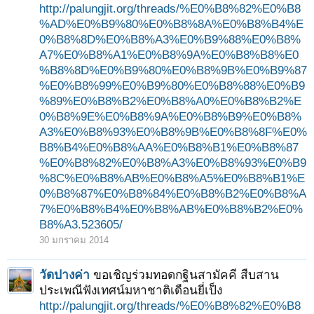
http://palungjit.org/threads/%E0%B8%82%E0%B8
%AD%E0%B9%80%E0%B8%8A%E0%B8%B4%E
0%B8%8D%E0%B8%A3%E0%B9%88%E0%B8%
A7%E0%B8%A1%E0%B8%9A%E0%B8%B8%E0
%B8%8D%E0%B9%80%E0%B8%9B%E0%B9%87
%E0%B8%99%E0%B9%80%E0%B8%88%E0%B9
%89%E0%B8%B2%E0%B8%A0%E0%B8%B2%E
0%B8%9E%E0%B8%9A%E0%B8%B9%E0%B8%
A3%E0%B8%93%E0%B8%9B%E0%B8%8F%E0%
B8%B4%E0%B8%AA%E0%B8%B1%E0%B8%87
%E0%B8%82%E0%B8%A3%E0%B8%93%E0%B9
%8C%E0%B8%AB%E0%B8%A5%E0%B8%B1%E
0%B8%87%E0%B8%84%E0%B8%B2%E0%B8%A
7%E0%B8%B4%E0%B8%AB%E0%B8%B2%E0%
B8%A3.523605/
30 มกราคม 2014
วัดปางค่า
ขอเชิญร่วมทอดกฐินสามัคคี สืบสาน
ประเพณีฟังเทศน์มหาชาติเดือนยี่เป็ง
http://palungjit.org/threads/%E0%B8%82%E0%B8