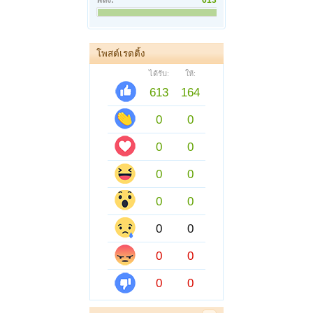
พลัง:
613
โพสต์เรตติ้ง
ได้รับ:
ให้:
613
164
0
0
0
0
0
0
0
0
0
0
0
0
0
0