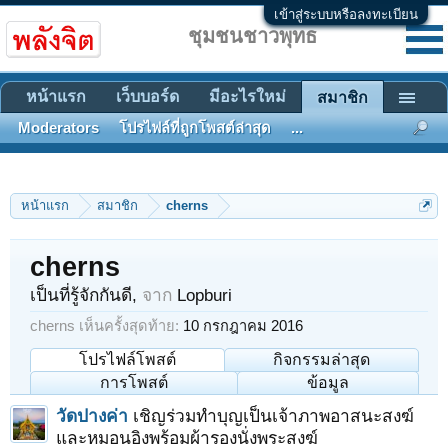
เข้าสู่ระบบหรือลงทะเบียน
ชุมชนชาวพุทธ
หน้าแรก
เว็บบอร์ด
มีอะไรใหม่
สมาชิก
Moderators
โปรไฟล์ที่ถูกโพสต์ล่าสุด
...
หน้าแรก
สมาชิก
cherns
cherns
เป็นที่รู้จักกันดี
,
จาก
Lopburi
cherns เห็นครั้งสุดท้าย:
10 กรกฎาคม 2016
โปรไฟล์โพสต์
กิจกรรมล่าสุด
การโพสต์
ข้อมูล
วัดปางค่า
เชิญร่วมทำบุญเป็นเจ้าภาพอาสนะสงฆ์
และหมอนอิงพร้อมผ้ารองนั่งพระสงฆ์