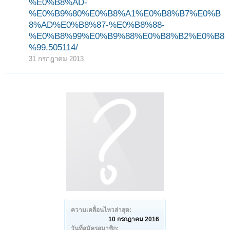
%E0%B8%AD-
%E0%B9%80%E0%B8%A1%E0%B8%B7%E0%B
8%AD%E0%B8%87-%E0%B8%88-
%E0%B8%99%E0%B9%88%E0%B8%B2%E0%B8
%99.505114/
31 กรกฎาคม 2013
ความเคลื่อนไหวล่าสุด:
10 กรกฎาคม 2016
วันที่สมัครสมาชิก: