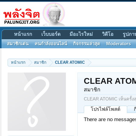
หน้าแรก
เว็บบอร์ด
มีอะไรใหม่
วิดีโอ
รูปภา
สมาชิกเด่น
คนกำลังออนไลน์
กิจกรรมล่าสุด
Moderators
หน้าแรก
สมาชิก
CLEAR ATOMIC
CLEAR ATO
สมาชิก
CLEAR ATOMIC เห็นครั้งสุ
โปรไฟล์โพสต์
There are no messages