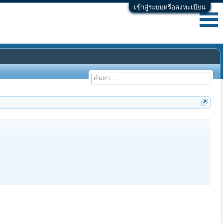
เข้าสู่ระบบหรือลงทะเบียน