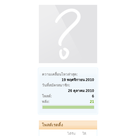
ความเคลื่อนไหวล่าสุด:
19 พฤศจิกายน 2010
วันที่สมัครสมาชิก:
26 ตุลาคม 2010
โพสต์:
6
พลัง:
21
โพสต์เรตติ้ง
ได้รับ:
ให้: