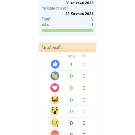
31 มกราคม 2022
วันที่สมัครสมาชิก:
28 ธันวาคม 2021
โพสต์:
5
พลัง:
1
โพสต์เรตติ้ง
ได้รับ:
ให้:
1
0
0
0
0
0
0
0
0
0
0
0