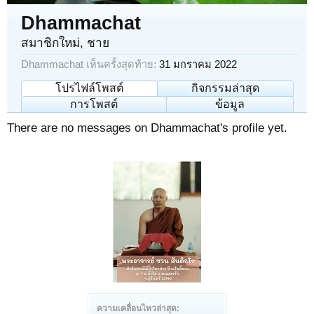
Dhammachat
สมาชิกใหม่
, ชาย
Dhammachat เห็นครั้งสุดท้าย:
31 มกราคม 2022
โปรไฟล์โพสต์
กิจกรรมล่าสุด
การโพสต์
ข้อมูล
There are no messages on Dhammachat's profile yet.
ความเคลื่อนไหวล่าสุด: