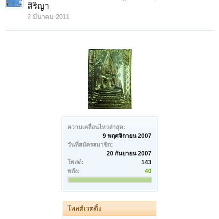
สิริญา
2 มีนาคม 2011
ความเคลื่อนไหวล่าสุด:
9 พฤศจิกายน 2007
วันที่สมัครสมาชิก:
20 กันยายน 2007
โพสต์:
143
พลัง:
40
โพสต์เรตติ้ง