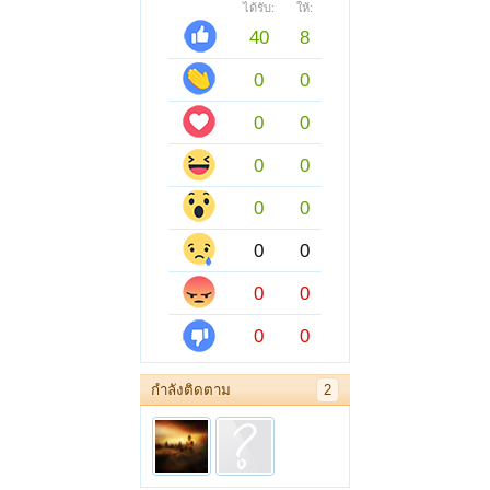
ได้รับ:
ให้:
40
8
0
0
0
0
0
0
0
0
0
0
0
0
0
0
กำลังติดตาม
2