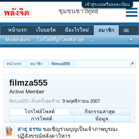
เข้าสู่ระบบหรือลงทะเบียน
ชุมชนชาวพุทธ
หน้าแรก
เว็บบอร์ด
มีอะไรใหม่
สมาชิก
Moderators
โปรไฟล์ที่ถูกโพสต์ล่าสุด
...
หน้าแรก
สมาชิก
filmza555
filmza555
Active Member
filmza555 เห็นครั้งสุดท้าย:
9 พฤศจิกายน 2007
โปรไฟล์โพสต์
กิจกรรมล่าสุด
การโพสต์
ข้อมูล
สาธุ ธรรม
ขอเชิญร่วมบุญเป็นเจ้าภาพบูรณะ
ปฏิสังขรณ์หลังคาวิหาร