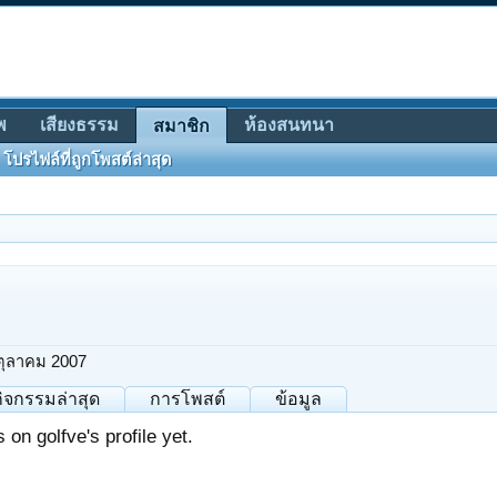
พ
เสียงธรรม
ห้องสนทนา
สมาชิก
โปรไฟล์ที่ถูกโพสต์ล่าสุด
ตุลาคม 2007
กิจกรรมล่าสุด
การโพสต์
ข้อมูล
on golfve's profile yet.