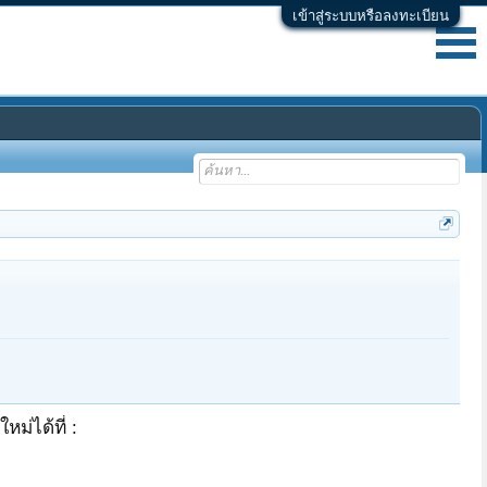
เข้าสู่ระบบหรือลงทะเบียน
ม่ได้ที่ :