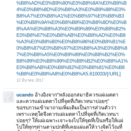
%B8%AD%E0%B9%80%E0%B8%8A%E0%B8%B
4%E0%B8%8D%E0%B8%A3%E0%B9%88%E0%
B8%A7%E0%B8%A1%E0%B8%97%E0%B8%B3
%E0%B8%9A%E0%B8%B8%E0%B8%8D%E0%B
8%AA%E0%B8%A3%E0%B9%89%E0%B8%B2%
E0%B8%87%E0%B8%AB%E0%B8%AD%E0%B8
%A3%E0%B8%B0%E0%B8%86%E0%B8%B1%E
0%B8%87%E0%B8%97%E0%B8%A3%E0%B8%8
7%E0%B8%A5%E0%B9%89%E0%B8%B2%E0%
B8%99%E0%B8%99%E0%B8%B2%E0%B8%A1%
E0%B8%AB%E0%B8%B2%E0%B8%81%E0%B8
%B8%E0%B8%A8%E0%B8%A5.610033/[/URL]
12 มีนาคม 2017
ucando
อ้างอิงจาก"หลังออกสมาธิควรแผ่เมตตา
และควรแผ่เมตตาไปที่จุดที่เกิดเวทนาบ่อยๆ"
ขอรบกวนเข้ามาถามเพิ่มเติมเป็นการส่วนตัวว่า
เพราะเหตุใดจึงควรแผ่เมตตาไปที่จุดที่เกิดเวทนา
บ่อยๆ? ให้แผ่เฉพาะเจาะจงไปให้จุดที่เป็นหรือให้แผ่
ไปให้ทุกๆท่านตามปกติที่เคยแผ่แต่ให้วางจิตไว้ณที่