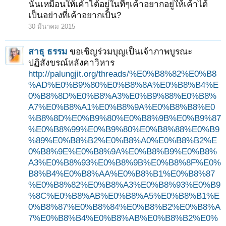
นั้นเหมือนให้เค้าได้อยู่ในที่ๆเค้าอยากอยู่ให้เค้าได้
เป็นอย่างที่เค้าอยากเป็น?
30 มีนาคม 2015
สาธุ ธรรม
ขอเชิญร่วมบุญเป็นเจ้าภาพบูรณะ
ปฏิสังขรณ์หลังคาวิหาร
http://palungjit.org/threads/%E0%B8%82%E0%B8
%AD%E0%B9%80%E0%B8%8A%E0%B8%B4%E
0%B8%8D%E0%B8%A3%E0%B9%88%E0%B8%
A7%E0%B8%A1%E0%B8%9A%E0%B8%B8%E0
%B8%8D%E0%B9%80%E0%B8%9B%E0%B9%87
%E0%B8%99%E0%B9%80%E0%B8%88%E0%B9
%89%E0%B8%B2%E0%B8%A0%E0%B8%B2%E
0%B8%9E%E0%B8%9A%E0%B8%B9%E0%B8%
A3%E0%B8%93%E0%B8%9B%E0%B8%8F%E0%
B8%B4%E0%B8%AA%E0%B8%B1%E0%B8%87
%E0%B8%82%E0%B8%A3%E0%B8%93%E0%B9
%8C%E0%B8%AB%E0%B8%A5%E0%B8%B1%E
0%B8%87%E0%B8%84%E0%B8%B2%E0%B8%A
7%E0%B8%B4%E0%B8%AB%E0%B8%B2%E0%