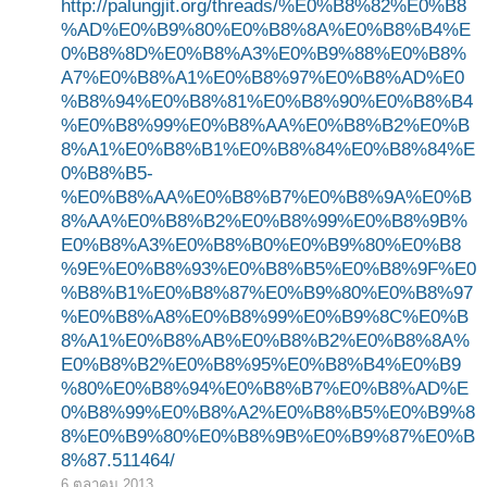
http://palungjit.org/threads/%E0%B8%82%E0%B8
%AD%E0%B9%80%E0%B8%8A%E0%B8%B4%E
0%B8%8D%E0%B8%A3%E0%B9%88%E0%B8%
A7%E0%B8%A1%E0%B8%97%E0%B8%AD%E0
%B8%94%E0%B8%81%E0%B8%90%E0%B8%B4
%E0%B8%99%E0%B8%AA%E0%B8%B2%E0%B
8%A1%E0%B8%B1%E0%B8%84%E0%B8%84%E
0%B8%B5-
%E0%B8%AA%E0%B8%B7%E0%B8%9A%E0%B
8%AA%E0%B8%B2%E0%B8%99%E0%B8%9B%
E0%B8%A3%E0%B8%B0%E0%B9%80%E0%B8
%9E%E0%B8%93%E0%B8%B5%E0%B8%9F%E0
%B8%B1%E0%B8%87%E0%B9%80%E0%B8%97
%E0%B8%A8%E0%B8%99%E0%B9%8C%E0%B
8%A1%E0%B8%AB%E0%B8%B2%E0%B8%8A%
E0%B8%B2%E0%B8%95%E0%B8%B4%E0%B9
%80%E0%B8%94%E0%B8%B7%E0%B8%AD%E
0%B8%99%E0%B8%A2%E0%B8%B5%E0%B9%8
8%E0%B9%80%E0%B8%9B%E0%B9%87%E0%B
8%87.511464/
6 ตุลาคม 2013