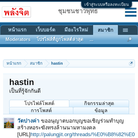
เข้าสู่ระบบหรือลงทะเบียน
ชุมชนชาวพุทธ
หน้าแรก
เว็บบอร์ด
มีอะไรใหม่
สมาชิก
Moderators
โปรไฟล์ที่ถูกโพสต์ล่าสุด
...
หน้าแรก
สมาชิก
hastin
hastin
เป็นที่รู้จักกันดี
โปรไฟล์โพสต์
กิจกรรมล่าสุด
การโพสต์
ข้อมูล
วัดปางค่า
ขออนุญาตบอกบุญขอเชิญร่วมทำบุญ
สร้างหอระฆังทรงล้านนามหามงคล
[URL]
http://palungjit.org/threads/%E0%B8%82%E0