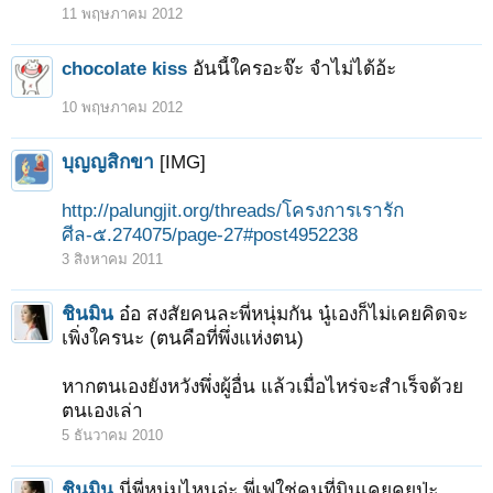
11 พฤษภาคม 2012
chocolate kiss
อันนี้ใครอะจ๊ะ จำไม่ได้อ้ะ
10 พฤษภาคม 2012
บุญญสิกขา
[IMG]
http://palungjit.org/threads/โครงการเรารัก
ศีล-๕.274075/page-27#post4952238
3 สิงหาคม 2011
ชินมิน
อ๋อ สงสัยคนละพี่หนุ่มกัน นู๋เองก็ไม่เคยคิดจะ
เพิ่งใครนะ (ตนคือที่พึ่งแห่งตน)
หากตนเองยังหวังพึ่งผู้อื่น แล้วเมื่อไหร่จะสำเร็จด้วย
ตนเองเล่า
5 ธันวาคม 2010
ชินมิน
นี่พี่หนุ่มไหนอ่ะ พี่เฟใช่คนที่มินเคยคุยป่ะ