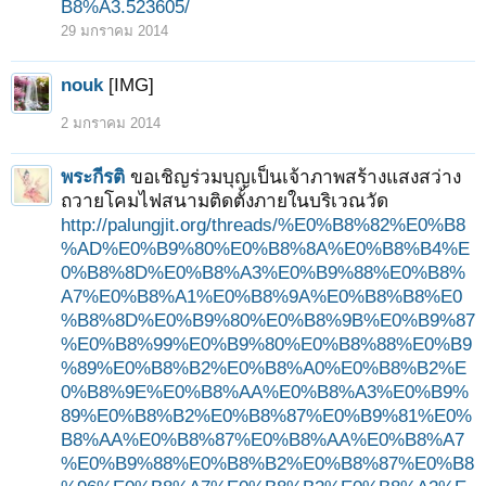
B8%A3.523605/
29 มกราคม 2014
nouk
[IMG]
2 มกราคม 2014
พระกีรติ
ขอเชิญร่วมบุญเป็นเจ้าภาพสร้างแสงสว่าง
ถวายโคมไฟสนามติดตั้งภายในบริเวณวัด
http://palungjit.org/threads/%E0%B8%82%E0%B8
%AD%E0%B9%80%E0%B8%8A%E0%B8%B4%E
0%B8%8D%E0%B8%A3%E0%B9%88%E0%B8%
A7%E0%B8%A1%E0%B8%9A%E0%B8%B8%E0
%B8%8D%E0%B9%80%E0%B8%9B%E0%B9%87
%E0%B8%99%E0%B9%80%E0%B8%88%E0%B9
%89%E0%B8%B2%E0%B8%A0%E0%B8%B2%E
0%B8%9E%E0%B8%AA%E0%B8%A3%E0%B9%
89%E0%B8%B2%E0%B8%87%E0%B9%81%E0%
B8%AA%E0%B8%87%E0%B8%AA%E0%B8%A7
%E0%B9%88%E0%B8%B2%E0%B8%87%E0%B8