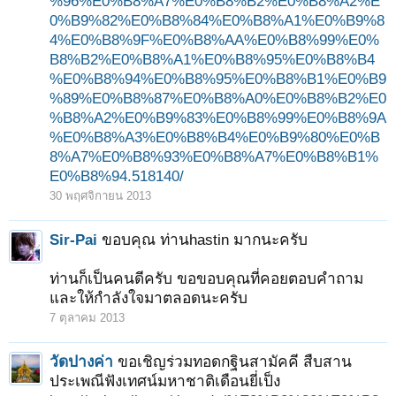
%96%E0%B8%A7%E0%B8%B2%E0%B8%A2%E
0%B9%82%E0%B8%84%E0%B8%A1%E0%B9%8
4%E0%B8%9F%E0%B8%AA%E0%B8%99%E0%
B8%B2%E0%B8%A1%E0%B8%95%E0%B8%B4
%E0%B8%94%E0%B8%95%E0%B8%B1%E0%B9
%89%E0%B8%87%E0%B8%A0%E0%B8%B2%E0
%B8%A2%E0%B9%83%E0%B8%99%E0%B8%9A
%E0%B8%A3%E0%B8%B4%E0%B9%80%E0%B
8%A7%E0%B8%93%E0%B8%A7%E0%B8%B1%
E0%B8%94.518140/
30 พฤศจิกายน 2013
Sir-Pai
ขอบคุณ ท่านhastin มากนะครับ
ท่านก็เป็นคนดีครับ ขอขอบคุณที่คอยตอบคำถาม
และให้กำลังใจมาตลอดนะครับ
7 ตุลาคม 2013
วัดปางค่า
ขอเชิญร่วมทอดกฐินสามัคคี สืบสาน
ประเพณีฟังเทศน์มหาชาติเดือนยี่เป็ง