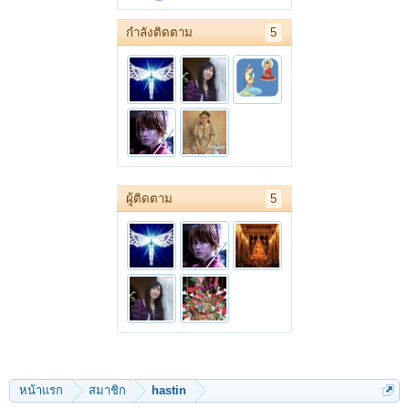
กำลังติดตาม
5
ผู้ติดตาม
5
หน้าแรก
สมาชิก
hastin