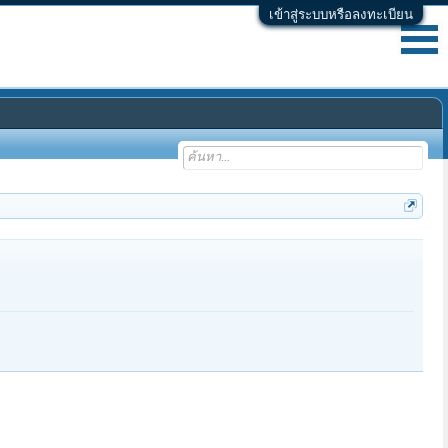
เข้าสู่ระบบหรือลงทะเบียน