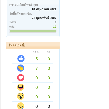
ความเคลื่อนไหวล่าสุด:
10 พฤษภาคม 2021
วันที่สมัครสมาชิก:
23 กุมภาพันธ์ 2007
โพสต์:
8
พลัง:
12
โพสต์เรตติ้ง
ได้รับ:
ให้:
5
0
7
0
0
0
0
0
0
0
0
0