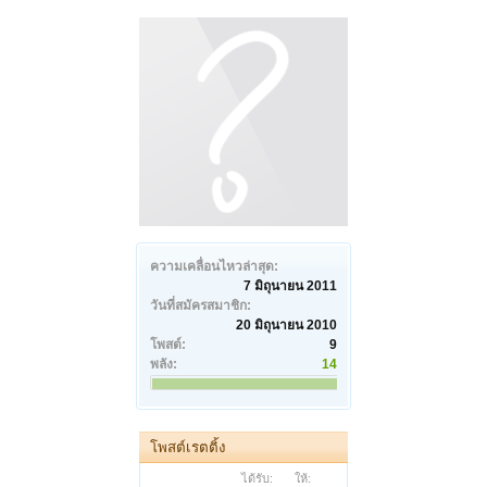
ความเคลื่อนไหวล่าสุด:
7 มิถุนายน 2011
วันที่สมัครสมาชิก:
20 มิถุนายน 2010
โพสต์:
9
พลัง:
14
โพสต์เรตติ้ง
ได้รับ:
ให้: