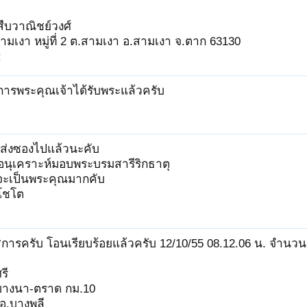
ืบวาณิชย์วงศ์
ามเงา หมู่ที่ 2 ต.สามเงา อ.สามเงา จ.ตาก 63130
2
การพระคุณเจ้าได้รับพระแล้วครับ
ส่งซองไปแล้วนะคับ
อนุเคราะห์มอบพระบรมสารีริกธาตุ
จะเป็นพระคุณมากคับ
โชโต
สการครับ โอนเรียบร้อยแล้วครับ 12/10/55 08.12.06 น. จำนวน
รี
 ถ.บางนา-ตราด กม.10
อ.บางพลี