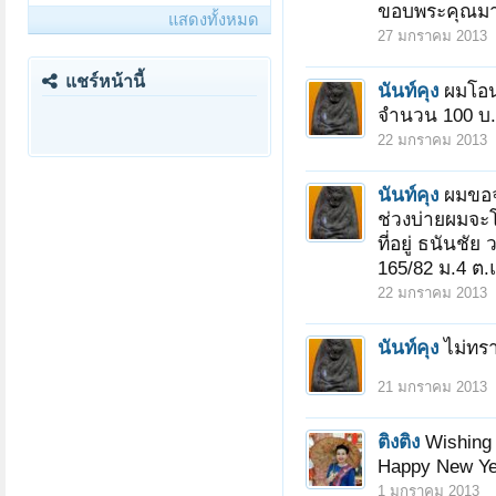
ขอบพระคุณมา
แสดงทั้งหมด
27 มกราคม 2013
แชร์หน้านี้
นันท์คุง
ผมโอน
จำนวน 100 บ.
22 มกราคม 2013
นันท์คุง
ผมขอจ
ช่วงบ่ายผมจะโ
ที่อยู่ ธนันชั
165/82 ม.4 ต.
22 มกราคม 2013
นันท์คุง
ไม่ทรา
21 มกราคม 2013
ติงติง
Wishing 
Happy New Yea
1 มกราคม 2013