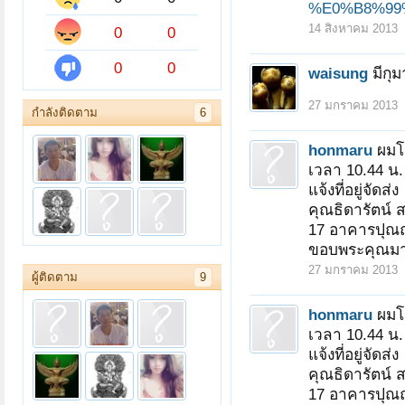
%E0%B8%99
14 สิงหาคม 2013
0
0
0
0
waisung
มีกุ
27 มกราคม 2013
กำลังติดตาม
6
honmaru
ผมโ
เวลา 10.44 น.
แจ้งที่อยู่จัดส่ง
คุณธิดารัตน์ 
17 อาคารปุณณแ
ขอบพระคุณมา
27 มกราคม 2013
ผู้ติดตาม
9
honmaru
ผมโ
เวลา 10.44 น.
แจ้งที่อยู่จัดส่ง
คุณธิดารัตน์ 
17 อาคารปุณณแ