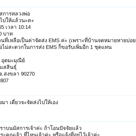
ัสการหลวงพ่อ
ัยไปให้แล้วนะคะ
555 เวลา 10:14
0 บาท
่วนที่เหลือเป็นค่าจัดส่ง EMS ค่ะ (เพราะที่บ้านจดหมายหายบ่อย
ไม่สะดวกในการส่ง EMS ก็ขอรับเพิ่มอีก 1 ชุดแทน
์ อุตมะมุณีย์
แสสินธุ์
 จ.สงขลา 90270
2807
่งมา เดี๋ยวจะจัดส่งไปให้เอง
ราบนมัสการเจ้าค่ะ ถ้าโอนปัจจัยแล้ว
ะคุณเจ้า ที่ไหนเจ้าค่ะ หรือแจ้งที่อยู่ไว้เจ้าค่ะ