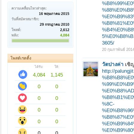
%B8%99%E0
ความเคลื่อนไหวล่าสุด:
%88%E0%B8
16 พฤษภาคม 2015
%E0%B9%83
วันที่สมัครสมาชิก:
%B8%81%E0
29 กรกฎาคม 2010
%B4%E0%B8
โพสต์:
2,612
พลัง:
4,084
5%E0%B8%B
3605/
20 กุมภาพันธ์ 201
โพสต์เรตติ้ง
วัดปางค่า
เชิ
ได้รับ:
ให้:
http://pal
4,084
1,145
%B8%B8%E0
%99%E0%B9
0
0
%E0%B8%AD
%B8%B1%E0
0
0
%8C-
0
0
%E0%B8%96
%B8%87%E0
0
0
%E0%B9%84
%E0%B9%80
0
0