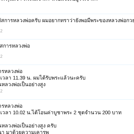
ัสการหลวงพ่อครับ ผมอยากทราว่ายังพอมีพระของหลวงพ่อกวย เ
12
ัสการหลวงพ่อ
12
ารหลวงพ่อ
55 เวลา 11.39 น. ผมได้รับพระแล้วนะครับ
ลวงพ่อเป็นอย่างสูง
12
ารหลวงพ่อ
55 เวลา 10.02 น.ได้โอนค่าบูชาพระ 2 ชุดจำนวน 200 บาท
ลวงพ่อเป็นอย่างสูง ครับ
ทนา มาด้วยความเคารพ