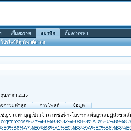
พ
เสียงธรรม
ห้องสนทนา
สมาชิก
โปรไฟล์ที่ถูกโพสต์ล่าสุด
พฤษภาคม 2015
กิจกรรมล่าสุด
การโพสต์
ข้อมูล
ชิญร่วมทำบุญเป็นเจ้าภาพช่อฟ้า-ใบระกาเพื่อบูรณปฏิสังขรณ์
ungjit.org/threads/%2A%E0%B8%82%E0%B8%AD%E0%
%E0%B8%A7%E0%B8%A1%E0%B8%9A%E0%B8%B8%E