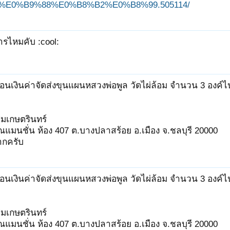
%E0%B9%88%E0%B8%B2%E0%B8%99.505114/
มารไหมคับ :cool:
อนเงินค่าจัดส่งขุนแผนหสวงพ่อพูล วัดไผ่ล้อม จำนวน 3 องค์ไปแ
สมเกษตรินทร์
มนชั่น ห้อง 407 ต.บางปลาสร้อย อ.เมือง จ.ชลบุรี 20000
กครับ
อนเงินค่าจัดส่งขุนแผนหสวงพ่อพูล วัดไผ่ล้อม จำนวน 3 องค์ไปแ
สมเกษตรินทร์
มนชั่น ห้อง 407 ต.บางปลาสร้อย อ.เมือง จ.ชลบุรี 20000