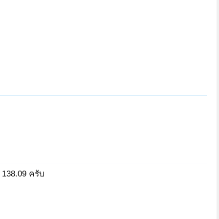
 138.09 ครับ