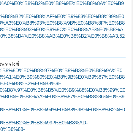
8%A0%E0%B8%B2%E0%B8%9E%E0%B8%8A%E0%B9
0%B8%B2%E0%B8%AF%E0%B9%83%E0%B8%99%E0
8%A3%E0%B8%93%E0%B8%9B%E0%B8%8F%E0%B8
3%E0%B8%93%E0%B9%8C%E0%B8%AB%E0%B8%A
0%B8%B4%E0%B8%AB%E0%B8%B2%E0%B8%A3.52
งพระสงฆ์
B4%E0%B8%8D%E0%B8%97%E0%B8%B3%E0%B8%9A%E0
8%A1%E0%B9%80%E0%B8%9B%E0%B9%87%E0%B8
%E0%B8%B2%E0%B8%9E-
0%B8%97%E0%B8%B5%E0%B9%88%E0%B8%99%E0
8%B0%E0%B8%AA%E0%B8%87%E0%B8%86%E0%B9
0%B8%B1%E0%B8%94%E0%B8%9B%E0%B8%B2%E0
%B8%B2%E0%B8%99-%E0%B8%AD-
0%B8%88-