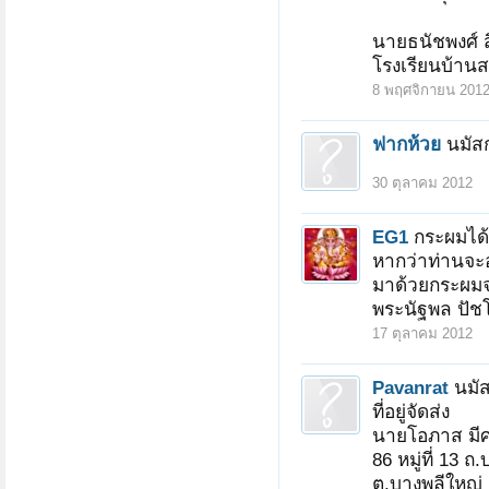
นายธนัชพงศ์ ส
โรงเรียนบ้านส
8 พฤศจิกายน 201
ฟากห้วย
นมัส
30 ตุลาคม 2012
EG1
กระผมได้
หากว่าท่านจะ
มาด้วยกระผม
พระนัฐพล ปัช
17 ตุลาคม 2012
Pavanrat
นมั
ที่อยู่จัดส่ง
นายโอภาส มีศ
86 หมู่ที่ 13
ต.บางพลีใหญ่ 