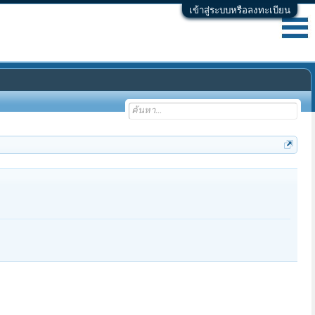
เข้าสู่ระบบหรือลงทะเบียน