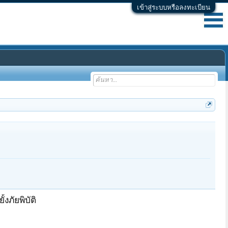
เข้าสู่ระบบหรือลงทะเบียน
งภัยพิบัติ