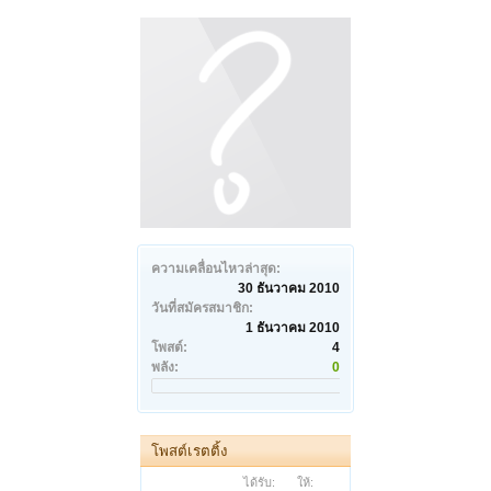
ความเคลื่อนไหวล่าสุด:
30 ธันวาคม 2010
วันที่สมัครสมาชิก:
1 ธันวาคม 2010
โพสต์:
4
พลัง:
0
โพสต์เรตติ้ง
ได้รับ:
ให้: