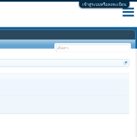
เข้าสู่ระบบหรือลงทะเบียน