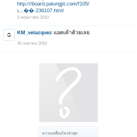
http:///board.palungjit.com/f105/
เ...��-236107.html
3 พฤษภาคม 2010
KM_velazquez
แอดเค้าด้วยเลย
30 เมษายน 2010
ความเคลื่อนไหวล่าสุด: