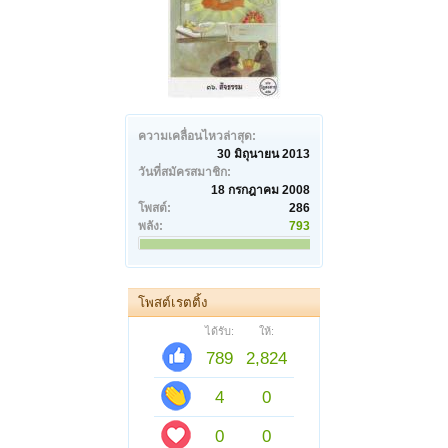
ความเคลื่อนไหวล่าสุด:
30 มิถุนายน 2013
วันที่สมัครสมาชิก:
18 กรกฎาคม 2008
โพสต์:
286
พลัง:
793
โพสต์เรตติ้ง
ได้รับ:
ให้:
789
2,824
4
0
0
0