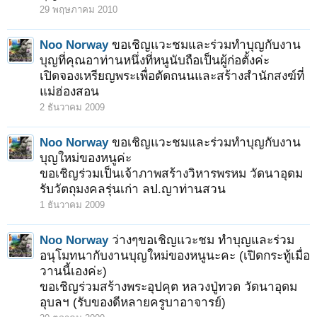
29 พฤษภาคม 2010
Noo Norway
ขอเชิญแวะชมและร่วมทำบุญกับงาน
บุญที่คุณอาท่านหนึ่งที่หนูนับถือเป็นผู้ก่อตั้งค่ะ
เปิดจองเหรียญพระเพื่อตัดถนนและสร้างสำนักสงฆ์ที่
แม่ฮ่องสอน
2 ธันวาคม 2009
Noo Norway
ขอเชิญแวะชมและร่วมทำบุญกับงาน
บุญใหม่ของหนูค่ะ
ขอเชิญร่วมเป็นเจ้าภาพสร้างวิหารพรหม วัดนาอุดม
รับวัตถุมงคลรุ่นเก่า ลป.ญาท่านสวน
1 ธันวาคม 2009
Noo Norway
ว่างๆขอเชิญแวะชม ทำบุญและร่วม
อนุโมทนากับงานบุญใหม่ของหนูนะคะ (เปิดกระทู้เมื่อ
วานนี้เองค่ะ)
ขอเชิญร่วมสร้างพระอุปคุต หลวงปู่ทวด วัดนาอุดม
อุบลฯ (รับของดีหลายครูบาอาจารย์)