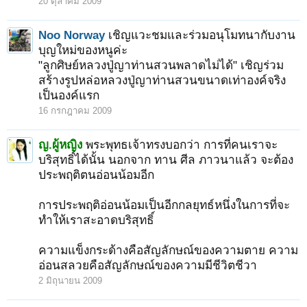
20 ตุลาคม 2009
Noo Norway
เชิญแวะชมและร่วมอนุโมทนากับงาน
บุญใหม่ของหนูค่ะ
"ลูกศิษย์หลวงปู่ญาท่านสวนพลาดไม่ได้" เชิญร่วม
สร้างรูปหล่อหลวงปู่ญาท่านสวนขนาดเท่าองค์จริง
เป็นองค์แรก
16 กรกฎาคม 2009
ญ.ผู้หญิง
พระพุทธเจ้าทรงบอกว่า การที่คนเราจะ
บริสุทธิ์ได้นั้น นอกจาก ทาน ศีล ภาวนาแล้ว จะต้อง
ประพฤติตนอ่อนน้อมอีก
การประพฤติอ่อนน้อมเป็นอีกกลยุทธ์หนึ่งในการที่จะ
ทำให้เราสะอาดบริสุทธิ์
ความแข็งกระด้างคือสัญลักษณ์ของความตาย ความ
อ่อนสลวยคือสัญลักษณ์ของความมีชีวิตชีวา
2 มิถุนายน 2009