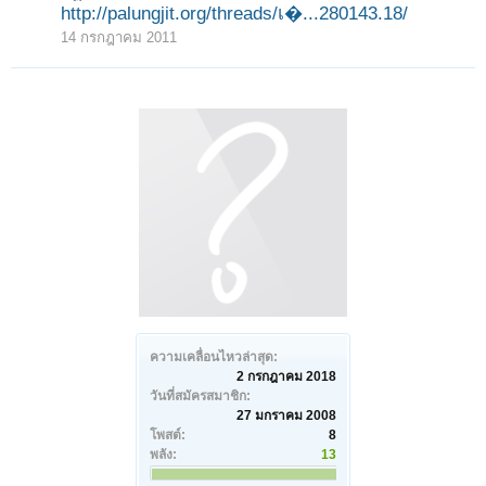
http://palungjit.org/threads/เ�...280143.18/
14 กรกฎาคม 2011
ความเคลื่อนไหวล่าสุด:
2 กรกฎาคม 2018
วันที่สมัครสมาชิก:
27 มกราคม 2008
โพสต์:
8
พลัง:
13