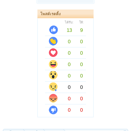
โพสต์เรตติ้ง
ได้รับ:
ให้:
13
9
0
0
0
0
0
0
0
0
0
0
0
0
0
0