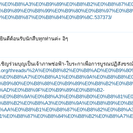
%E0%B8%A3%E0%B9%89%E0%B8%B2%E0%B8%87%E
%B9%89%E0%B8%99%E0%B9%80%E0%B8%97%E0%B8%
%E0%B8%87%E0%B8%84%E0%B9%8C.537373/
ยินดีต้อนรับนักสืบทุกท่านค่ะ อิๆ
ชิญร่วมบุญเป็นเจ้าภาพช่อฟ้า-ใบระกาเพื่อการบูรณปฏิสังขรณ
ungjit.org/threads/%2A%E0%B8%82%E0%B8%AD%E0%
%E0%B8%A7%E0%B8%A1%E0%B8%9A%E0%B8%B8%E
%B9%80%E0%B8%88%E0%B9%89%E0%B8%B2%E0%B
%AD%E0%B8%9F%E0%B9%89%E0%B8%B2-
%E0%B8%9A%E0%B8%A3%E0%B8%B0%E0%B8%81%E
%B8%B2%E0%B8%A3%E0%B8%9A%E0%B8%B9%E0%B
%AA%E0%B8%B1%E0%B8%87%E0%B8%82%E0%B8%A
1%E0%B8%87%E0%B8%84%E0%B8%B2%E0%B8%A7%E