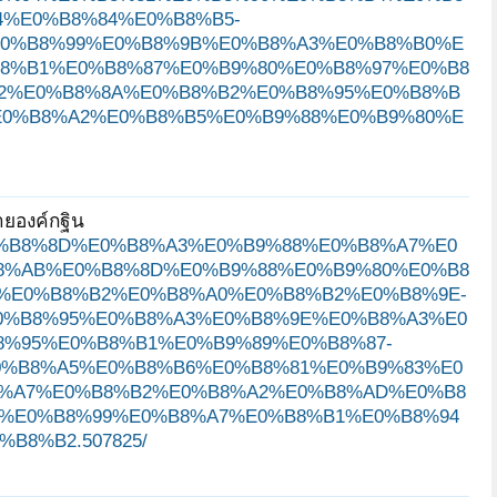
%E0%B8%84%E0%B8%B5-
0%B8%99%E0%B8%9B%E0%B8%A3%E0%B8%B0%E
8%B1%E0%B8%87%E0%B9%80%E0%B8%97%E0%B8
2%E0%B8%8A%E0%B8%B2%E0%B8%95%E0%B8%B
E0%B8%A2%E0%B8%B5%E0%B9%88%E0%B9%80%E
ายองค์กฐิน
B4%E0%B8%8D%E0%B8%A3%E0%B9%88%E0%B8%A7%E0
8%AB%E0%B8%8D%E0%B9%88%E0%B9%80%E0%B8
%E0%B8%B2%E0%B8%A0%E0%B8%B2%E0%B8%9E-
0%B8%95%E0%B8%A3%E0%B8%9E%E0%B8%A3%E0
%95%E0%B8%B1%E0%B9%89%E0%B8%87-
0%B8%A5%E0%B8%B6%E0%B8%81%E0%B9%83%E0
8%A7%E0%B8%B2%E0%B8%A2%E0%B8%AD%E0%B8
%E0%B8%99%E0%B8%A7%E0%B8%B1%E0%B8%94
8%B2.507825/