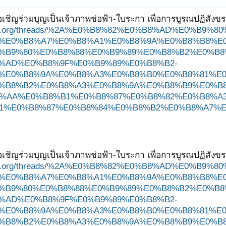
เชิญร่วมบุญเป็นเจ้าภาพช่อฟ้า-ใบระกา เพื่อการบูรณปฏิสังข
ungjit.org/threads/%2A%E0%B8%82%E0%B8%AD%E0%
%E0%B8%A7%E0%B8%A1%E0%B8%9A%E0%B8%B8%E
%B9%80%E0%B8%88%E0%B9%89%E0%B8%B2%E0%B
%AD%E0%B8%9F%E0%B9%89%E0%B8%B2-
%E0%B8%9A%E0%B8%A3%E0%B8%B0%E0%B8%81%E
%B8%B2%E0%B8%A3%E0%B8%9A%E0%B8%B9%E0%B
%AA%E0%B8%B1%E0%B8%87%E0%B8%82%E0%B8%A
1%E0%B8%87%E0%B8%84%E0%B8%B2%E0%B8%A7%E
เชิญร่วมบุญเป็นเจ้าภาพช่อฟ้า-ใบระกา เพื่อการบูรณปฏิสังข
ungjit.org/threads/%2A%E0%B8%82%E0%B8%AD%E0%
%E0%B8%A7%E0%B8%A1%E0%B8%9A%E0%B8%B8%E
%B9%80%E0%B8%88%E0%B9%89%E0%B8%B2%E0%B
%AD%E0%B8%9F%E0%B9%89%E0%B8%B2-
%E0%B8%9A%E0%B8%A3%E0%B8%B0%E0%B8%81%E
%B8%B2%E0%B8%A3%E0%B8%9A%E0%B8%B9%E0%B