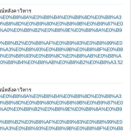
รณ์หลังคาวิหาร
B9%80%E0%B8%8A%E0%B8%B4%E0%B8%8D%E0%B8%A3
0%B8%8D%E0%B9%80%E0%B8%9B%E0%B9%87%E0
8%A0%E0%B8%B2%E0%B8%9E%E0%B8%8A%E0%B9
0%B8%B2%E0%B8%AF%E0%B9%83%E0%B8%99%E0
8%A3%E0%B8%93%E0%B8%9B%E0%B8%8F%E0%B8
3%E0%B8%93%E0%B9%8C%E0%B8%AB%E0%B8%A
0%B8%B4%E0%B8%AB%E0%B8%B2%E0%B8%A3.52
รณ์หลังคาวิหาร
B9%80%E0%B8%8A%E0%B8%B4%E0%B8%8D%E0%B8%A3
0%B8%8D%E0%B9%80%E0%B8%9B%E0%B9%87%E0
8%A0%E0%B8%B2%E0%B8%9E%E0%B8%8A%E0%B9
0%B8%B2%E0%B8%AF%E0%B9%83%E0%B8%99%E0
8%A3%E0%B8%93%E0%B8%9B%E0%B8%8F%E0%B8