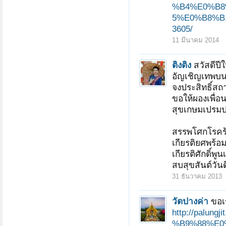
%B4%E0%B8
5%E0%B8%B
3605/
11 มีนาคม 2014
ติงติง
สวัสดีปี
อัญเชิญเทพบนส
จงประสิทธิ์สถ
ขอให้ผองเพื่อน
สุขเกษมเปรมปรีด
สรรพโศกโรคร
เกียรติยศพร้อ
เกียรติศักดิ์พูน
สบสุขสันต์วัน
31 ธันวาคม 2013
หน้า 1 ของ 24
1
2
3
4
5
6
→
24
วัดปางค่า
ขอเ
http://pal
%B9%88%E0