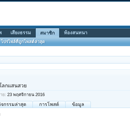
พ
เสียงธรรม
ห้องสนทนา
สมาชิก
โปรไฟล์ที่ถูกโพสต์ล่าสุด
่โลกแสนสวย
้าย:
23 พฤศจิกายน 2016
กิจกรรมล่าสุด
การโพสต์
ข้อมูล
u