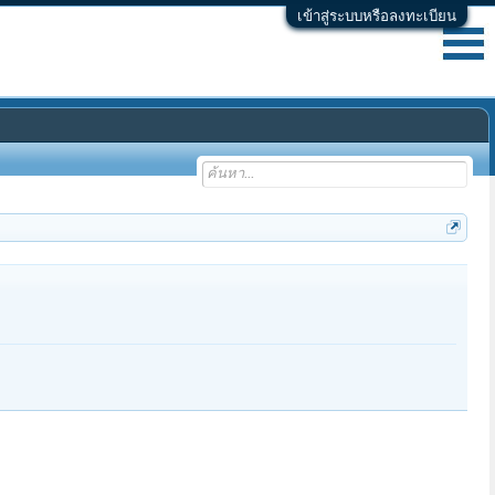
เข้าสู่ระบบหรือลงทะเบียน