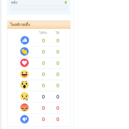
พลัง:
0
โพสต์เรตติ้ง
ได้รับ:
ให้:
0
0
0
0
0
0
0
0
0
0
0
0
0
0
0
0