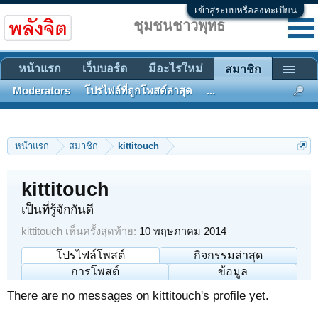
เข้าสู่ระบบหรือลงทะเบียน
ชุมชนชาวพุทธ
หน้าแรก
เว็บบอร์ด
มีอะไรใหม่
สมาชิก
Moderators
โปรไฟล์ที่ถูกโพสต์ล่าสุด
...
หน้าแรก
สมาชิก
kittitouch
kittitouch
เป็นที่รู้จักกันดี
kittitouch เห็นครั้งสุดท้าย:
10 พฤษภาคม 2014
โปรไฟล์โพสต์
กิจกรรมล่าสุด
การโพสต์
ข้อมูล
There are no messages on kittitouch's profile yet.