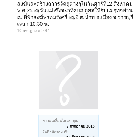
สงฆ์และสร้างถาวรวัตถุต่างๆในวันศุกร์ที่12 สิงหาคม
พ.ศ.2554(วันแม่)ซึ่งจะอุทิศบุญกุศลให้กับแม่ๆทุกท่าน
ณ ที่พักสงฆ์พรหมรังศรี หมู่2 ต.น้ำพุ อ.เมือง จ.ราชบุรี
เวลา 10.30 น.
19 กรกฎาคม 2011
ความเคลื่อนไหวล่าสุด:
7 กรกฎาคม 2015
วันที่สมัครสมาชิก: