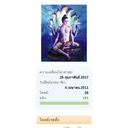
ความเคลื่อนไหวล่าสุด:
26 กุมภาพันธ์ 2017
วันที่สมัครสมาชิก:
4 เมษายน 2011
โพสต์:
26
พลัง:
191
โพสต์เรตติ้ง