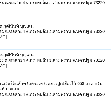
ุทธมณฑลสาย4 ต.กระทุ่มล้ม อ.สามพราน จ.นครปฐม 73220
 คุณวุฒินันท์ บุญเสน
ุทธมณฑลสาย4 ต.กระทุ่มล้ม อ.สามพราน จ.นครปฐม 73220
IMG]
 คุณวุฒินันท์ บุญเสน
ุทธมณฑลสาย4 ต.กระทุ่มล้ม อ.สามพราน จ.นครปฐม 73220
IMG]
โอนเงินให้แล้วครับที่จองกริ่งหลวงปู่เปลื้องไว้ 650 บาท ครับ
นันท์ บุญเสน
ุทธมณฑลสาย4 ต.กระทุ่มล้ม อ.สามพราน จ.นครปฐม 73220