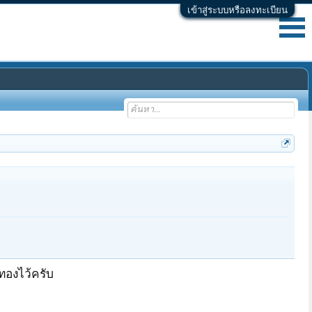
เข้าสู่ระบบหรือลงทะเบียน
ทองไว้ครับ