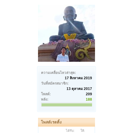
ความเคลื่อนไหวล่าสุด:
17 สิงหาคม 2019
วันที่สมัครสมาชิก:
13 ตุลาคม 2017
โพสต์:
209
พลัง:
188
โพสต์เรตติ้ง
ได้รับ:
ให้: